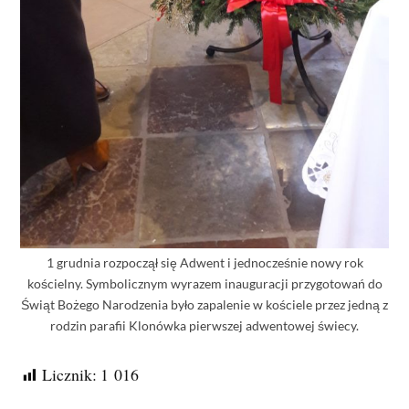
1 grudnia rozpoczął się Adwent i jednocześnie nowy rok
kościelny. Symbolicznym wyrazem inauguracji przygotowań do
Świąt Bożego Narodzenia było zapalenie w kościele przez jedną z
rodzin parafii Klonówka pierwszej adwentowej świecy.
Licznik:
1 016