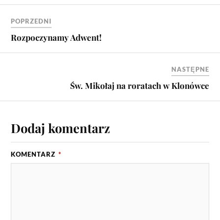
POPRZEDNI
Rozpoczynamy Adwent!
NASTĘPNE
Św. Mikołaj na roratach w Klonówce
Dodaj komentarz
KOMENTARZ
*