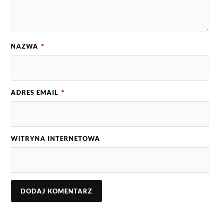
NAZWA
*
ADRES EMAIL
*
WITRYNA INTERNETOWA