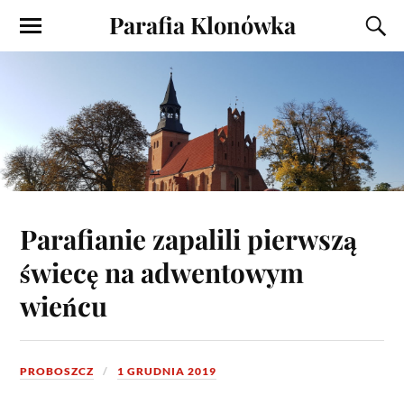
Parafia Klonówka
Parafianie zapalili pierwszą
świecę na adwentowym
wieńcu
PROBOSZCZ
1 GRUDNIA 2019