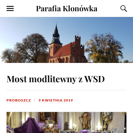
Parafia Klonówka
Most modlitewny z WSD
PROBOSZCZ
9 KWIETNIA 2019