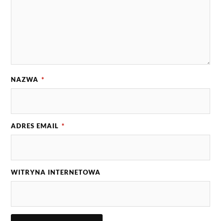
NAZWA
*
ADRES EMAIL
*
WITRYNA INTERNETOWA