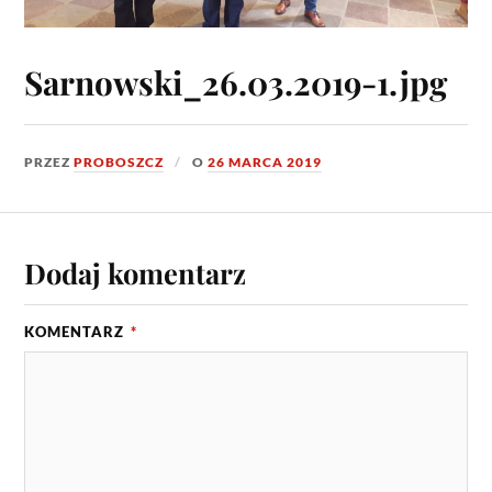
Sarnowski_26.03.2019-1.jpg
PRZEZ
PROBOSZCZ
O
26 MARCA 2019
Dodaj komentarz
KOMENTARZ
*