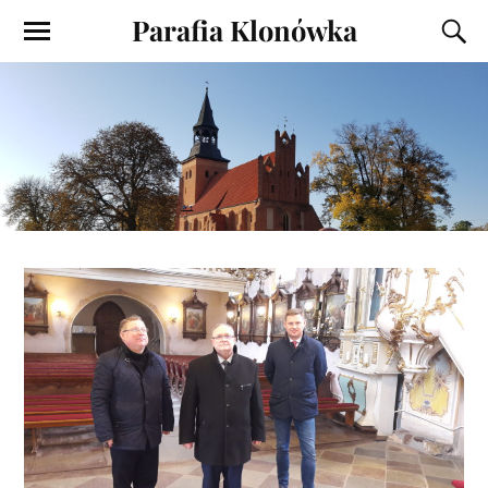
Parafia Klonówka