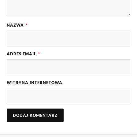
NAZWA
*
ADRES EMAIL
*
WITRYNA INTERNETOWA