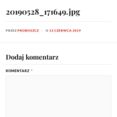
20190528_171649.jpg
PRZEZ
PROBOSZCZ
O
13 CZERWCA 2019
Dodaj komentarz
KOMENTARZ
*