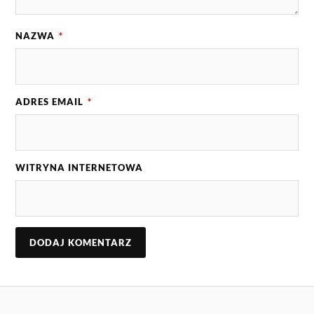
NAZWA
*
ADRES EMAIL
*
WITRYNA INTERNETOWA