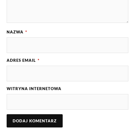
NAZWA
*
ADRES EMAIL
*
WITRYNA INTERNETOWA