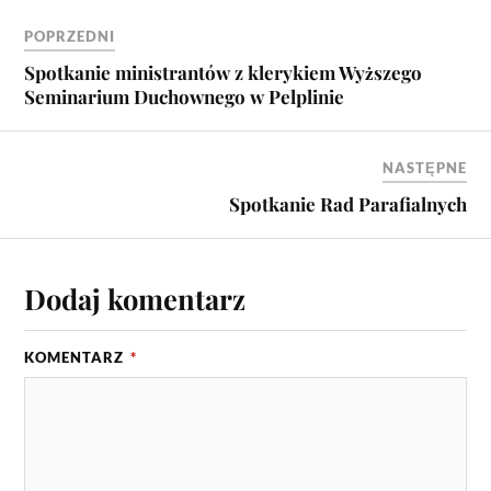
POPRZEDNI
Spotkanie ministrantów z klerykiem Wyższego
Seminarium Duchownego w Pelplinie
NASTĘPNE
Spotkanie Rad Parafialnych
Dodaj komentarz
KOMENTARZ
*