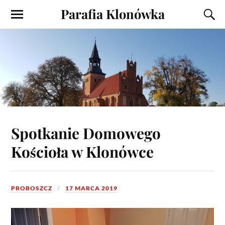
Parafia Klonówka
Spotkanie Domowego
Kościoła w Klonówce
PROBOSZCZ
17 MARCA 2019