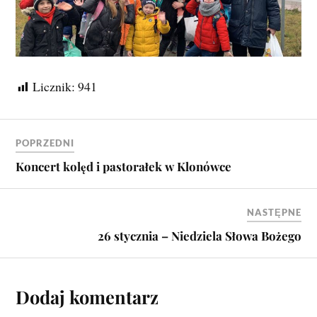
Licznik:
941
POPRZEDNI
Koncert kolęd i pastorałek w Klonówce
NASTĘPNE
26 stycznia – Niedziela Słowa Bożego
Dodaj komentarz