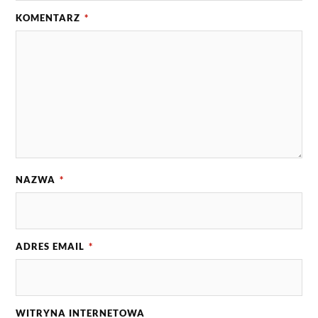
KOMENTARZ
*
NAZWA
*
ADRES EMAIL
*
WITRYNA INTERNETOWA