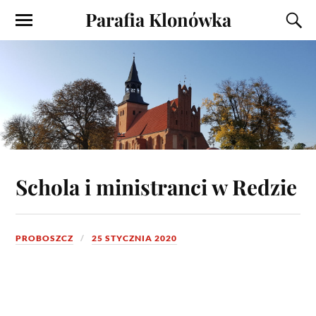
Parafia Klonówka
Schola i ministranci w Redzie
PROBOSZCZ
25 STYCZNIA 2020