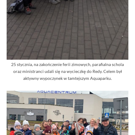
25 stycznia, na zakończenie ferii zimowych, parafialna schola
oraz ministranci udali się na wycieczkę do Redy. Celem był
aktywny wypoczynek w tamtejszym Aquaparku.