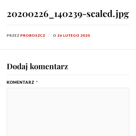
20200226_140239-scaled.jpg
PRZEZ
PROBOSZCZ
O
26 LUTEGO 2020
Dodaj komentarz
KOMENTARZ
*