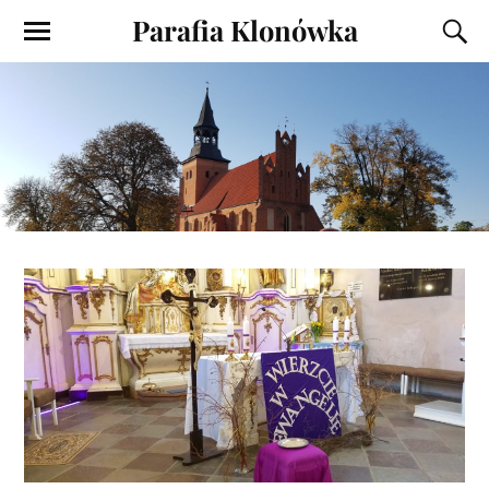
Parafia Klonówka