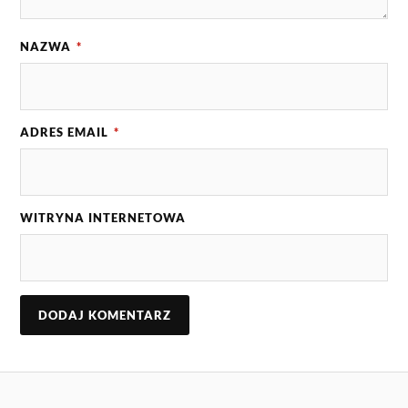
NAZWA
*
ADRES EMAIL
*
WITRYNA INTERNETOWA