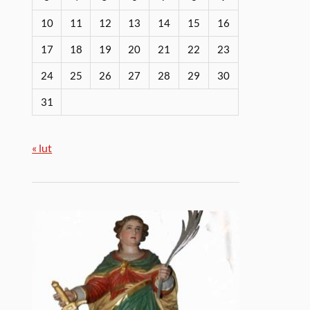
10
11
12
13
14
15
16
17
18
19
20
21
22
23
24
25
26
27
28
29
30
31
« lut