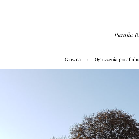
Parafia R
Główna
Ogłoszenia parafialn