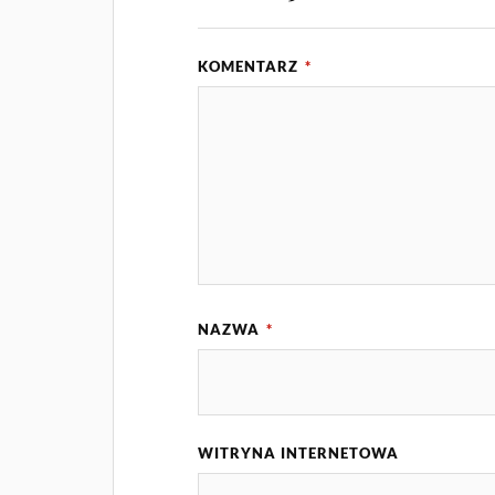
KOMENTARZ
*
NAZWA
*
WITRYNA INTERNETOWA