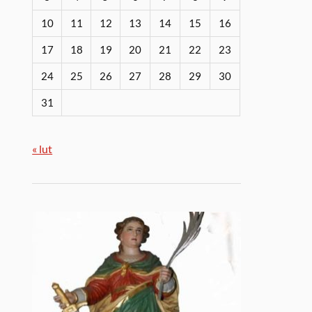
10
11
12
13
14
15
16
17
18
19
20
21
22
23
24
25
26
27
28
29
30
31
« lut