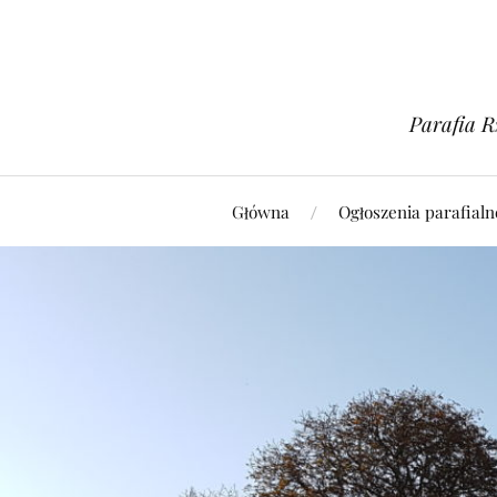
Parafia R
Główna
Ogłoszenia parafialn