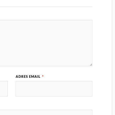
ADRES EMAIL
*