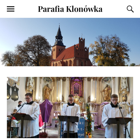
Parafia Klonówka