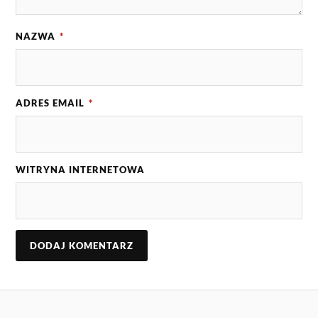
NAZWA
*
ADRES EMAIL
*
WITRYNA INTERNETOWA