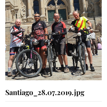
Santiago_28.07.2019.jpg