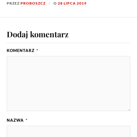
PRZEZ
PROBOSZCZ
O
28 LIPCA 2019
Dodaj komentarz
KOMENTARZ
*
NAZWA
*