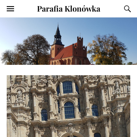
Parafia Klonówka