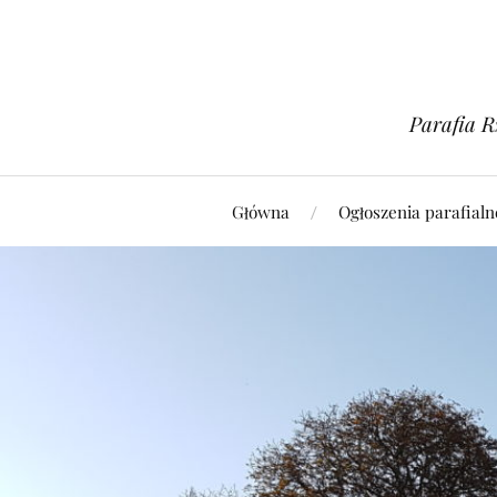
Parafia R
Główna
Ogłoszenia parafialn