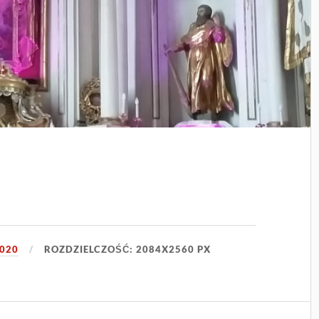
020
ROZDZIELCZOŚĆ: 2084X2560 PX