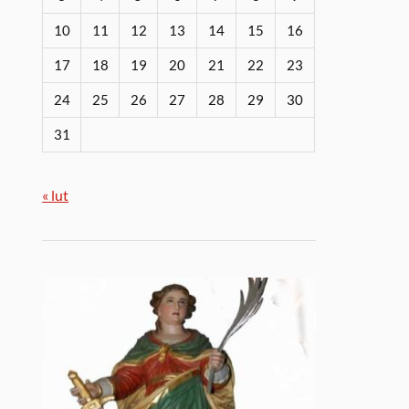
10
11
12
13
14
15
16
17
18
19
20
21
22
23
24
25
26
27
28
29
30
31
« lut