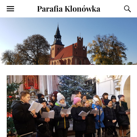
Parafia Klonówka