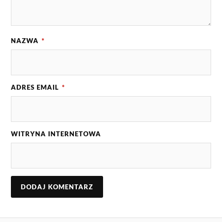
NAZWA
*
ADRES EMAIL
*
WITRYNA INTERNETOWA