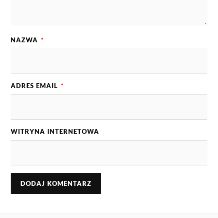
NAZWA
*
ADRES EMAIL
*
WITRYNA INTERNETOWA