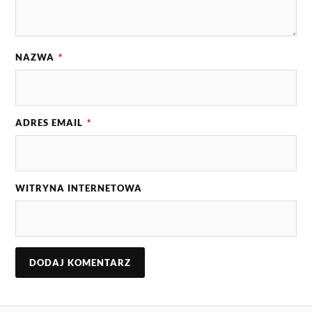
NAZWA
*
ADRES EMAIL
*
WITRYNA INTERNETOWA