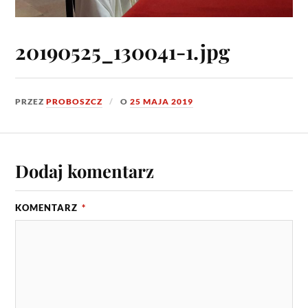
20190525_130041-1.jpg
PRZEZ
PROBOSZCZ
O
25 MAJA 2019
Dodaj komentarz
KOMENTARZ
*