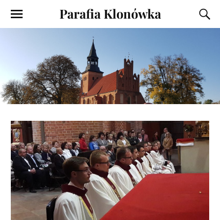
Parafia Klonówka