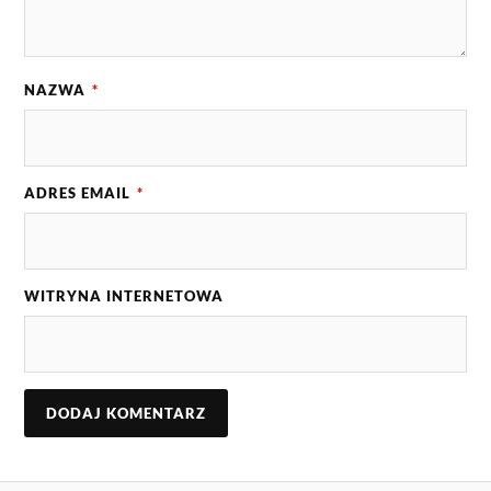
NAZWA
*
ADRES EMAIL
*
WITRYNA INTERNETOWA