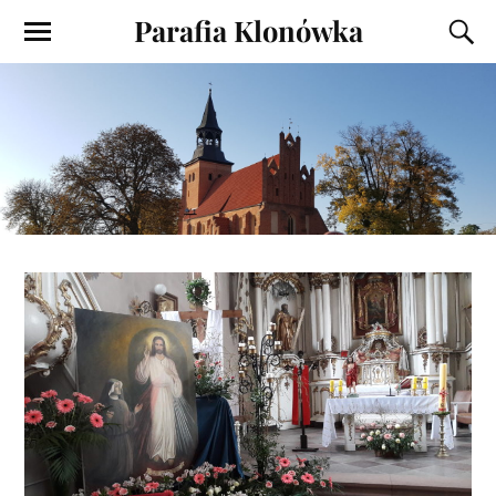
Parafia Klonówka