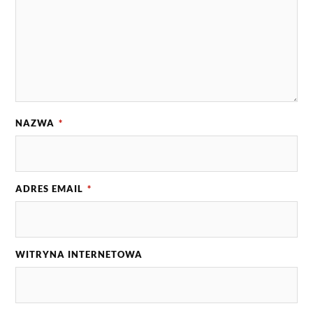
NAZWA
*
ADRES EMAIL
*
WITRYNA INTERNETOWA