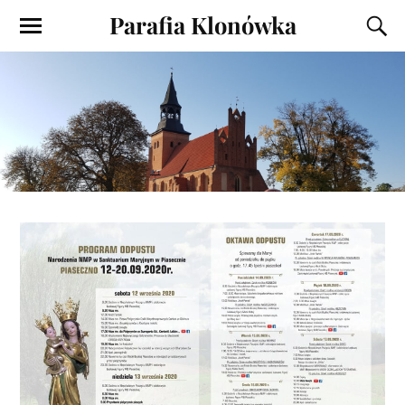
Parafia Klonówka