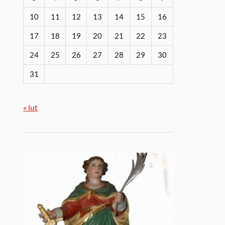
10
11
12
13
14
15
16
17
18
19
20
21
22
23
24
25
26
27
28
29
30
31
« lut