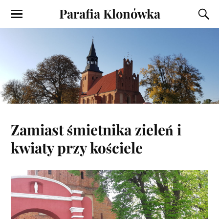
Parafia Klonówka
Zamiast śmietnika zieleń i
kwiaty przy kościele