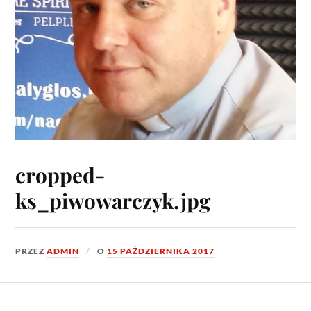
cropped-
ks_piwowarczyk.jpg
PRZEZ
ADMIN
O
15 PAŹDZIERNIKA 2017