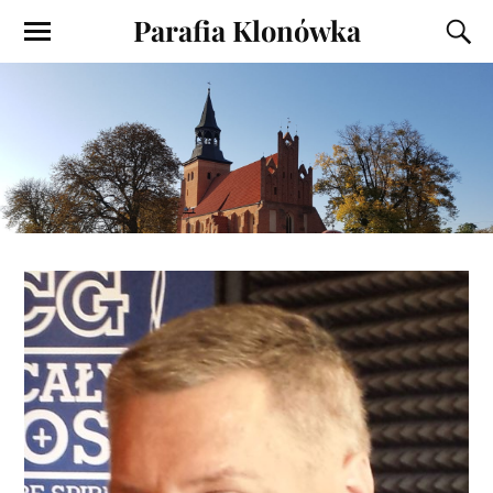
Parafia Klonówka