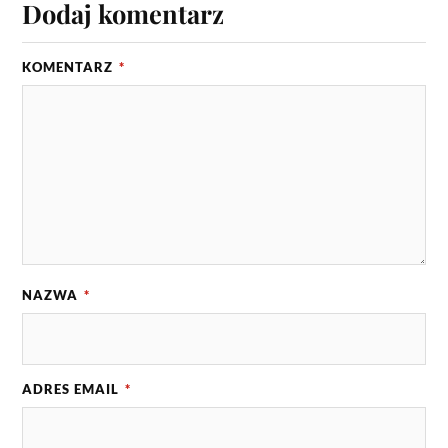
Dodaj komentarz
KOMENTARZ
*
NAZWA
*
ADRES EMAIL
*