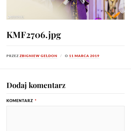
KMF2706.jpg
PRZEZ
ZBIGNIEW GEŁDON
O
11 MARCA 2019
Dodaj komentarz
KOMENTARZ
*