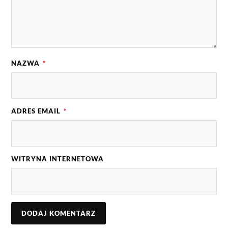
NAZWA
*
ADRES EMAIL
*
WITRYNA INTERNETOWA