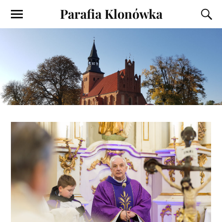
Parafia Klonówka