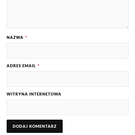
NAZWA
*
ADRES EMAIL
*
WITRYNA INTERNETOWA