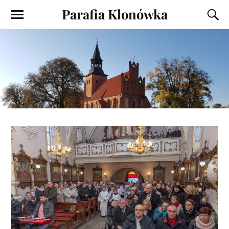
Parafia Klonówka