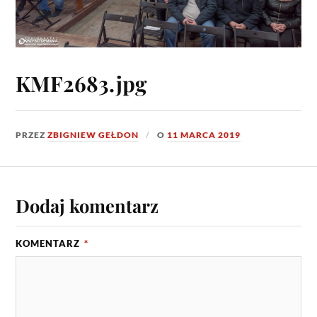
KMF2683.jpg
PRZEZ
ZBIGNIEW GEŁDON
O
11 MARCA 2019
Dodaj komentarz
KOMENTARZ
*