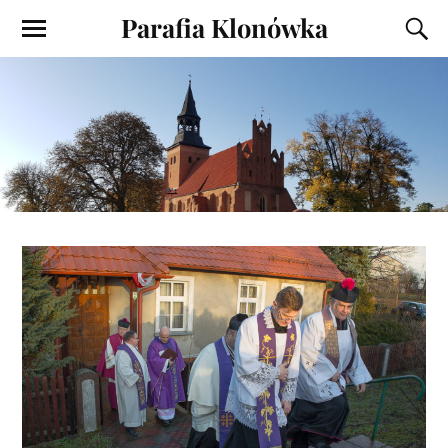
Parafia Klonówka