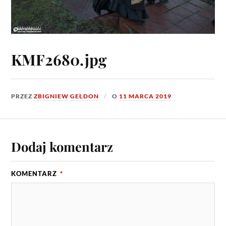
KMF2680.jpg
PRZEZ
ZBIGNIEW GEŁDON
O
11 MARCA 2019
Dodaj komentarz
KOMENTARZ
*