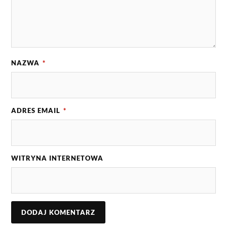
NAZWA
*
ADRES EMAIL
*
WITRYNA INTERNETOWA